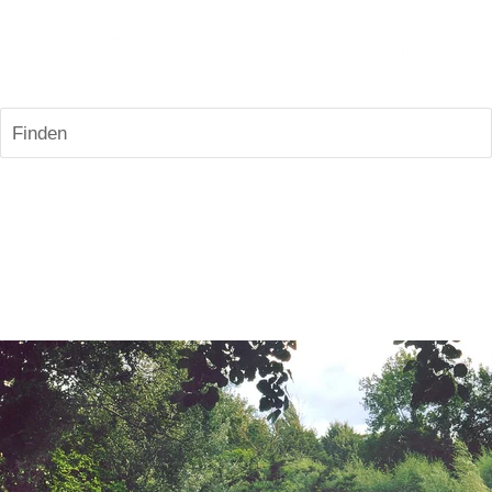
Finden