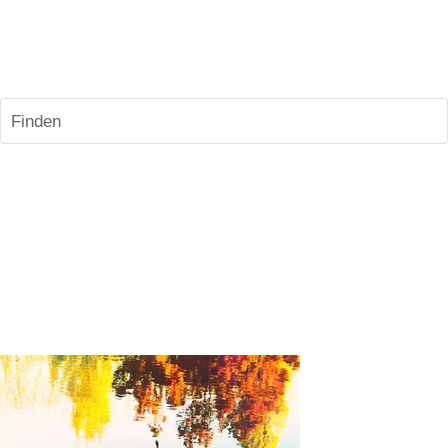
Finden