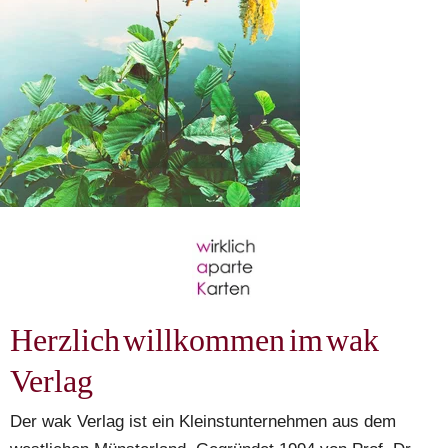
Herzlich willkommen im wak 
Verlag
Der wak Verlag ist ein Kleinstunternehmen aus dem 