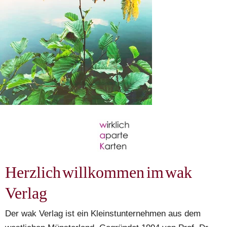
Herzlich willkommen im wak 
Verlag
Der wak Verlag ist ein Kleinstunternehmen aus dem 