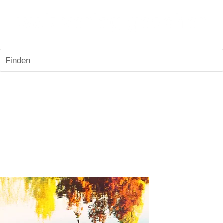
Finden